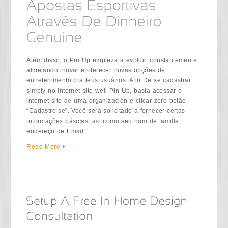
Além disso, o Pin Up empieza a evoluir, constantemente
almejando inovar e oferecer novas opções de
entretenimento pra teus usuários. Afin De se cadastrar
simply no internet site weil Pin-Up, basta acessar o
internet site de uma organizacion e clicar zero botão
“Cadastre-se”. Você será solicitado a fornecer certas
informações básicas, asi como seu nom de famille,
endereço de Email …
Read More