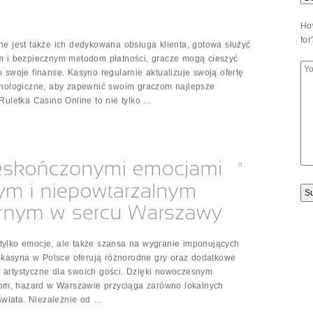
Ho
fo
e jest także ich dedykowana obsługa klienta, gotowa służyć
m i bezpiecznym metodom płatności, gracze mogą cieszyć
 swoje finanse. Kasyno regularnie aktualizuje swoją ofertę
hnologiczne, aby zapewnić swoim graczom najlepsze
Ruletka Casino Online to nie tylko …
0
ylko emocje, ale także szansa na wygranie imponujących
e kasyna w Polsce oferują różnorodne gry oraz dodatkowe
zy artystyczne dla swoich gości. Dzięki nowoczesnym
gom, hazard w Warszawie przyciąga zarówno lokalnych
świata. Niezależnie od …