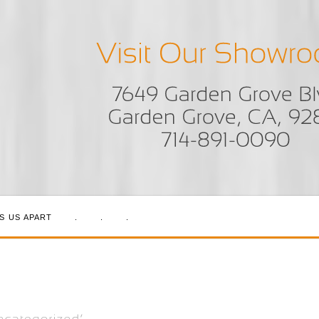
S US APART
.
.
.