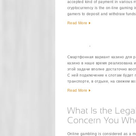
accepted kind of payment in various m
cryptocurrency is the on-line gaming 
gamers to deposit and withdraw funds 
Read More
Смартфонная вариант казино для ра
казино в наше время реализована из
этой задачи вполне достаточно вос
С ней подключение к слотам будет п
транспорте, в отдыхе, на свежем во
Read More
Online gambling is considered as a mea