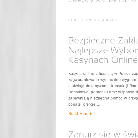
HOME
/
UNCATEGORIZED
Kasyna online z licencją w Polsce z
zagwarantowane wypłacalne wygrane. 
ułatwiają dokonywanie transakcji fin
Dodatkowo, poradniki oraz wsparcie 
zapewniają niezbędną pomoc w przypa
bogatej ofercie …
Read More