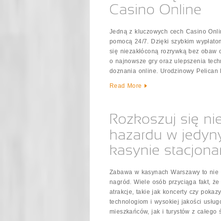
Jedną z kluczowych cech Casino Onlin
pomocą 24/7. Dzięki szybkim wypłato
się niezakłóconą rozrywką bez obaw o
o najnowsze gry oraz ulepszenia tec
doznania online. Urodzinowy Pelican 
Read More
Zabawa w kasynach Warszawy to nie t
nagród. Wiele osób przyciąga fakt, ż
atrakcje, takie jak koncerty czy poka
technologiom i wysokiej jakości usłu
mieszkańców, jak i turystów z całego 